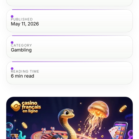
PUBLISHED
May 11, 2026
CATEGORY
Gambling
READING TIME
6
min read