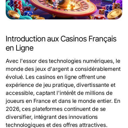
Introduction aux Casinos Français
en Ligne
Avec l'essor des technologies numériques, le
monde des jeux d'argent a considérablement
évolué. Les casinos en ligne offrent une
expérience de jeu pratique, divertissante et
accessible, captant l'intérêt de millions de
joueurs en France et dans le monde entier. En
2026, ces plateformes continuent de se
diversifier, intégrant des innovations
technologiques et des offres attractives.