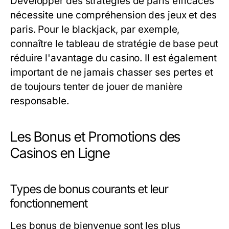
Développer des stratégies de paris efficaces
nécessite une compréhension des jeux et des
paris. Pour le blackjack, par exemple,
connaître le tableau de stratégie de base peut
réduire l'avantage du casino. Il est également
important de ne jamais chasser ses pertes et
de toujours tenter de jouer de manière
responsable.
Les Bonus et Promotions des
Casinos en Ligne
Types de bonus courants et leur
fonctionnement
Les bonus de bienvenue sont les plus