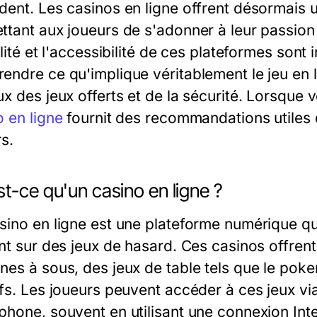
dent. Les casinos en ligne offrent désormais un
ttant aux joueurs de s'adonner à leur passion 
ilité et l'accessibilité de ces plateformes sont 
ndre ce qu'implique véritablement le jeu en li
x des jeux offerts et de la sécurité. Lorsque 
o en ligne
fournit des recommandations utiles 
s.
t-ce qu'un casino en ligne ?
sino en ligne est une plateforme numérique qu
ent sur des jeux de hasard. Ces casinos offren
es à sous, des jeux de table tels que le poker 
fs. Les joueurs peuvent accéder à ces jeux via
phone, souvent en utilisant une connexion Inte