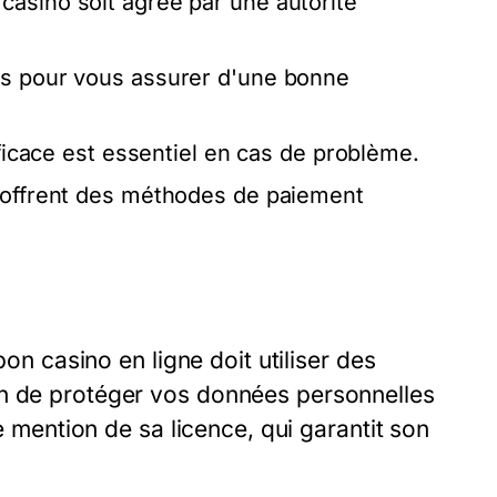
asino soit agréé par une autorité
rs pour vous assurer d'une bonne
ficace est essentiel en cas de problème.
i offrent des méthodes de paiement
bon casino en ligne doit utiliser des
in de protéger vos données personnelles
ne mention de sa licence, qui garantit son