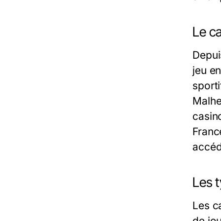
Le ca
Depuis
jeu en
sporti
Malhe
casin
Franc
accéd
Les t
Les c
de jou