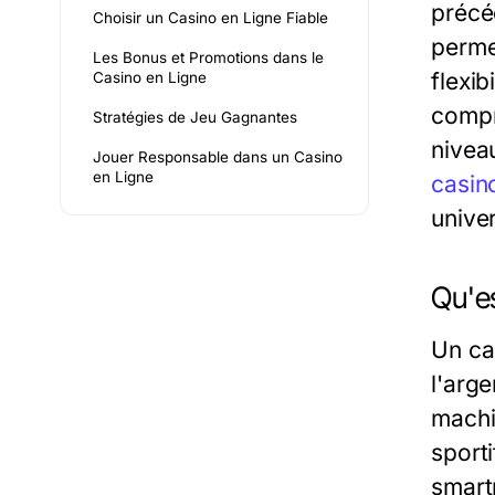
précé
Choisir un Casino en Ligne Fiable
perme
Les Bonus et Promotions dans le
flexib
Casino en Ligne
compre
Stratégies de Jeu Gagnantes
niveau
Jouer Responsable dans un Casino
en Ligne
casin
univer
Qu'es
Un ca
l'arg
machin
sporti
smart