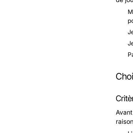
M
p
J
J
Pa
Choi
Critè
Avant 
raiso