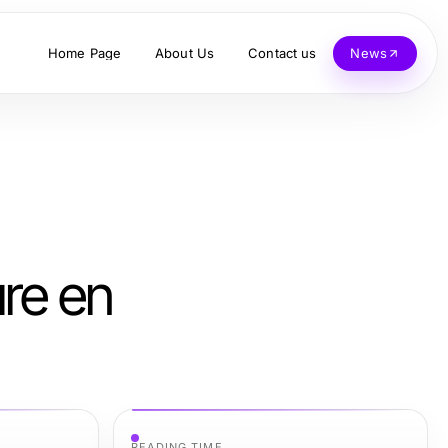
Home Page
About Us
Contact us
News
ure en
READING TIME