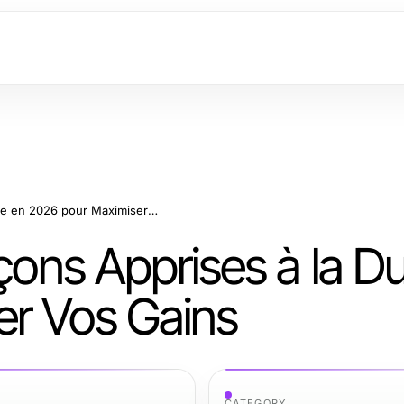
Casino en ligne : Leçons Apprises à la Dure en 2026 pour Maximiser Vos Gains
eçons Apprises à la D
er Vos Gains
CATEGORY